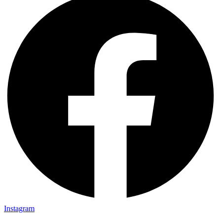
Instagram