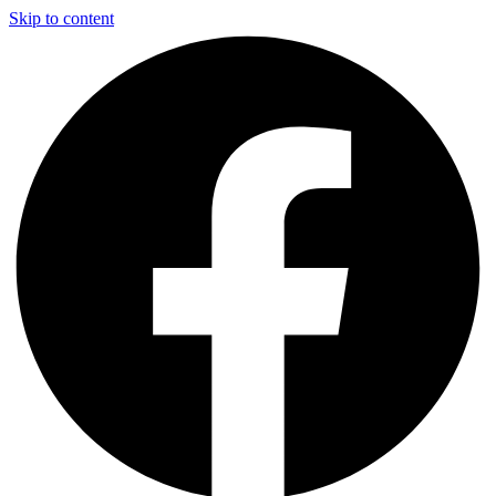
Skip to content